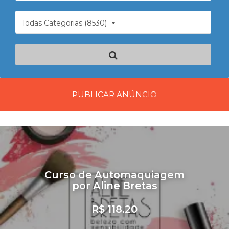
Todas Categorias (8530)
PUBLICAR ANÚNCIO
Curso de Automaquiagem
por Aline Bretas
R$ 118.20