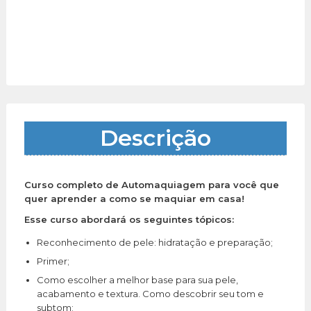
Descrição
Curso completo de Automaquiagem para você que
quer aprender a como se maquiar em casa!
Esse curso abordará os seguintes tópicos:
Reconhecimento de pele: hidratação e preparação;
Primer;
Como escolher a melhor base para sua pele,
acabamento e textura. Como descobrir seu tom e
subtom;