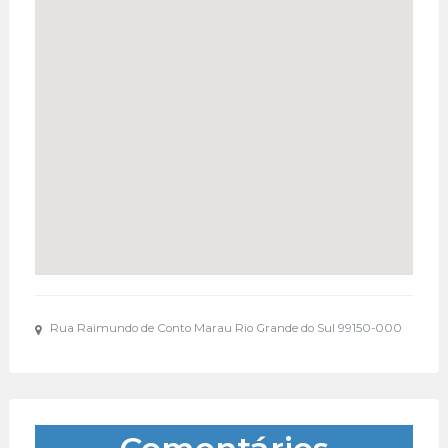
Rua Raimundo de Conto Marau Rio Grande do Sul 99150-000