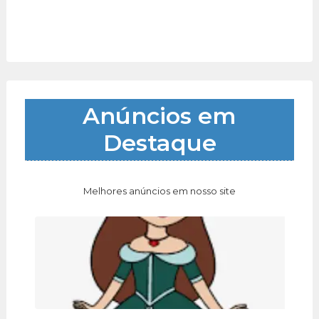
Anúncios em
Destaque
Melhores anúncios em nosso site