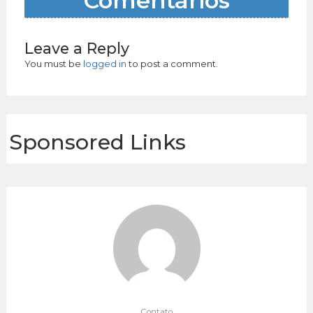
Comentários
Leave a Reply
You must be
logged in
to post a comment.
Sponsored Links
Contato