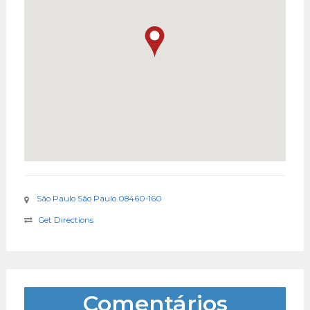
São Paulo São Paulo 08460-160
Get Directions
Comentários