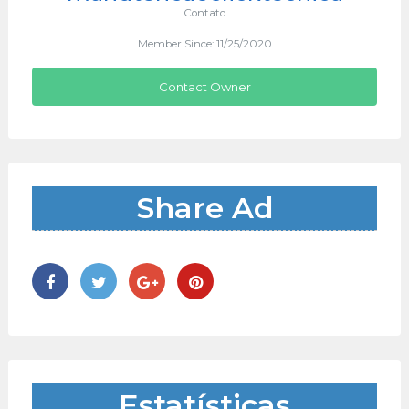
Contato
Member Since: 11/25/2020
Contact Owner
Share Ad
Estatísticas