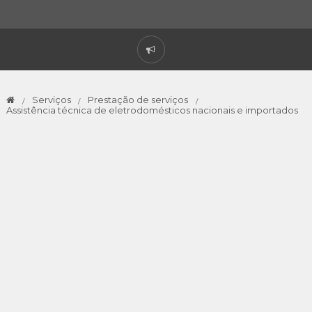
Serviços
Prestação de serviços
Assistência técnica de eletrodomésticos nacionais e importados