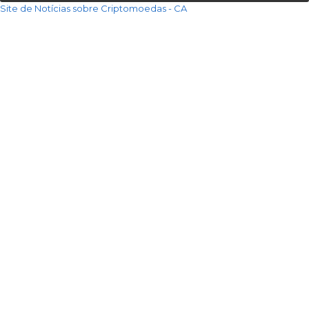
Site de Notícias sobre Criptomoedas - CA