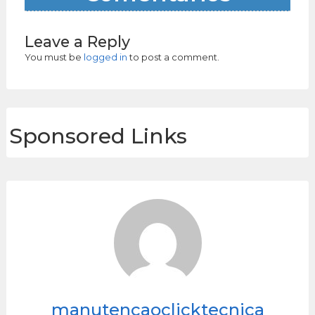
Leave a Reply
You must be
logged in
to post a comment.
Sponsored Links
manutencaoclicktecnica