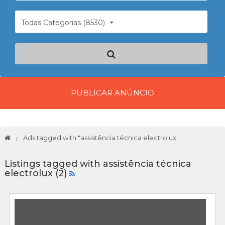
Todas Categorias (8530)
PUBLICAR ANÚNCIO
Ads tagged with "assistência técnica electrolux"
Listings tagged with assistência técnica
electrolux (2)