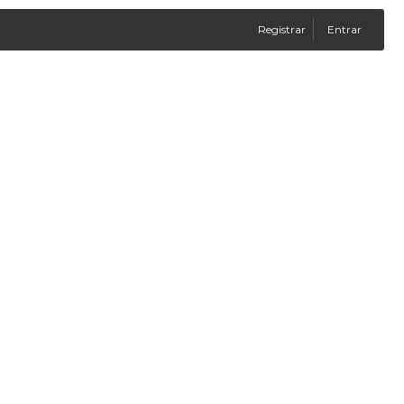
Registrar
Entrar