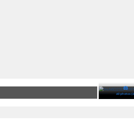
All photos (2