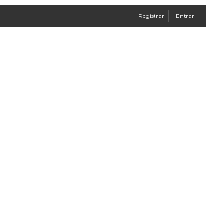
Registrar
Entrar