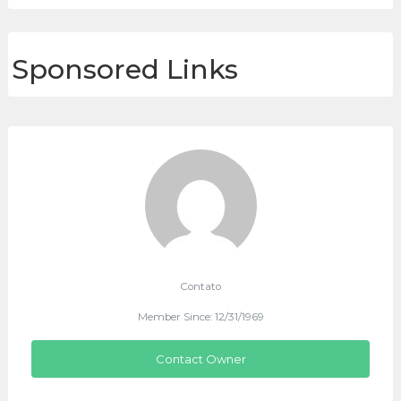
Sponsored Links
Contato
Member Since: 12/31/1969
Contact Owner