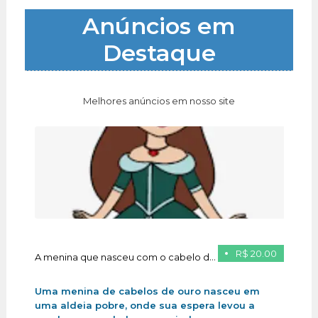
Anúncios em
Destaque
Melhores anúncios em nosso site
R$ 20.00
A menina que nasceu com o cabelo de ouro
Uma menina de cabelos de ouro nasceu em
uma aldeia pobre, onde sua espera levou a