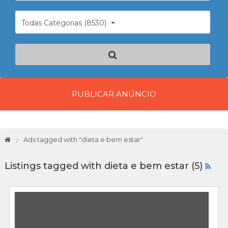
Todas Categorias (8530)
PUBLICAR ANÚNCIO
Ads tagged with "dieta e bem estar"
Listings tagged with dieta e bem estar (5)