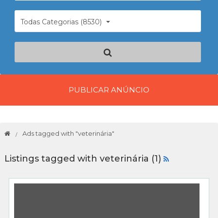
Todas Categorias (8530)
PUBLICAR ANÚNCIO
Ads tagged with "veterinária"
Listings tagged with veterinária (1)