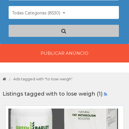
Todas Categorias (8530)
PUBLICAR ANÚNCIO
Ads tagged with "to lose weigh"
Listings tagged with to lose weigh (1)