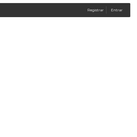
Registrar
Entrar