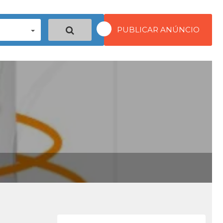
PUBLICAR ANÚNCIO