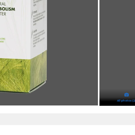
All photos (2