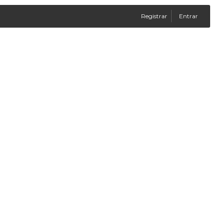
Registrar
Entrar