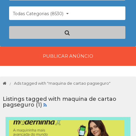
Todas Categorias (8530)
PUBLICAR ANÚNCIO
Ads tagged with "maquina de cartao pagseguro"
Listings tagged with maquina de cartao
pagseguro (1)