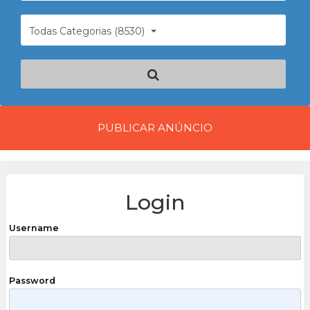
Todas Categorias (8530)
PUBLICAR ANÚNCIO
Login
Username
Password