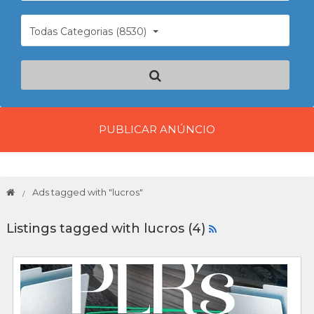
Todas Categorias (8530)
PUBLICAR ANÚNCIO
Ads tagged with "lucros"
Listings tagged with lucros (4)