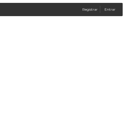
Registrar
Entrar