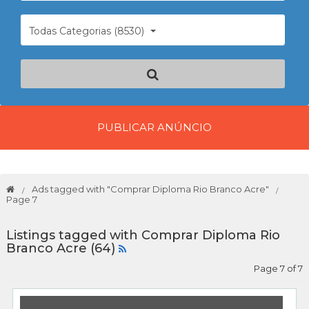
Todas Categorias (8530)
PUBLICAR ANÚNCIO
Ads tagged with "Comprar Diploma Rio Branco Acre"
Page 7
Listings tagged with Comprar Diploma Rio
Branco Acre (64)
Page 7 of 7