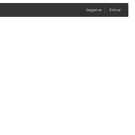
Registrar
Entrar