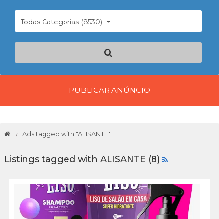
Todas Categorias (8530)
PUBLICAR ANÚNCIO
Ads tagged with "ALISANTE"
Listings tagged with ALISANTE (8)