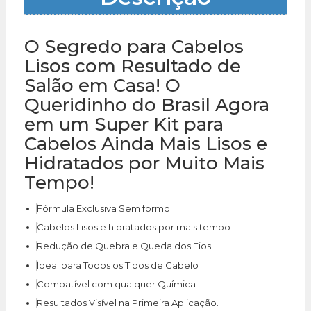
O Segredo para Cabelos
Lisos com Resultado de
Salão em Casa! O
Queridinho do Brasil Agora
em um Super Kit para
Cabelos Ainda Mais Lisos e
Hidratados por Muito Mais
Tempo!
Fórmula Exclusiva Sem formol
Cabelos Lisos e hidratados por mais tempo
Redução de Quebra e Queda dos Fios
Ideal para Todos os Tipos de Cabelo
Compatível com qualquer Química
Resultados Visível na Primeira Aplicação.