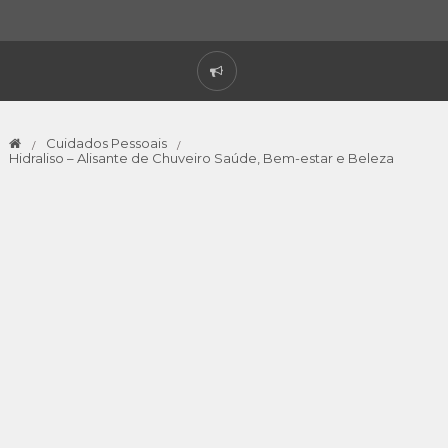
Cuidados Pessoais
Hidraliso – Alisante de Chuveiro Saúde, Bem-estar e Beleza