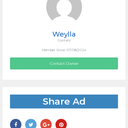
Weylla
Contato
Member Since: 07/08/2024
Contact Owner
Share Ad