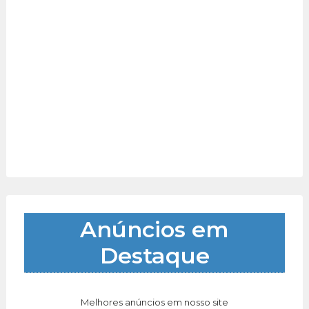
Anúncios em
Destaque
Melhores anúncios em nosso site