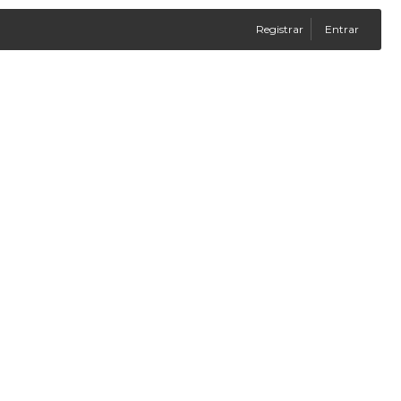
Registrar
Entrar