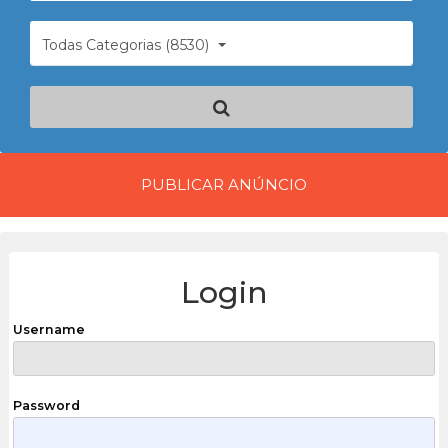
Todas Categorias (8530)
PUBLICAR ANÚNCIO
Login
Username
Password