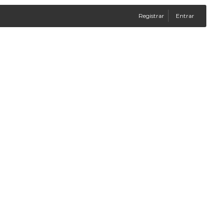
Registrar
Entrar