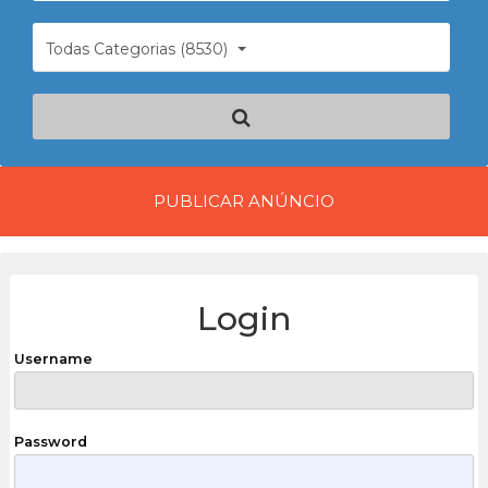
Todas Categorias (8530)
PUBLICAR ANÚNCIO
Login
Username
Password