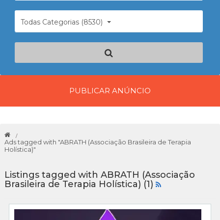
Todas Categorias (8530)
PUBLICAR ANÚNCIO
Ads tagged with "ABRATH (Associação Brasileira de Terapia
Holística)"
Listings tagged with ABRATH (Associação
Brasileira de Terapia Holística) (1)