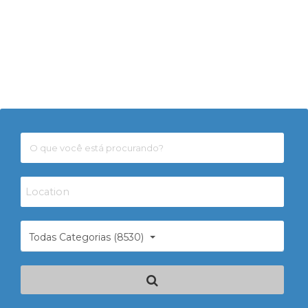
Todas Categorias (8530)