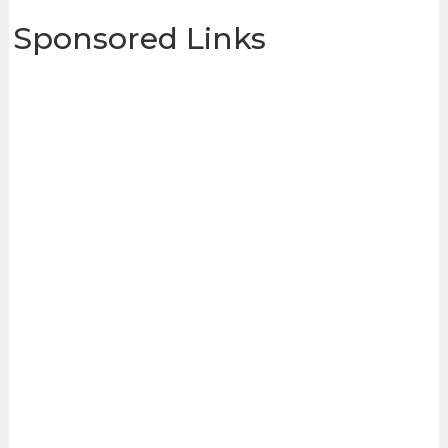
Sponsored Links