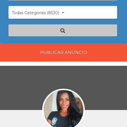
Todas Categorias (8530)
PUBLICAR ANÚNCIO