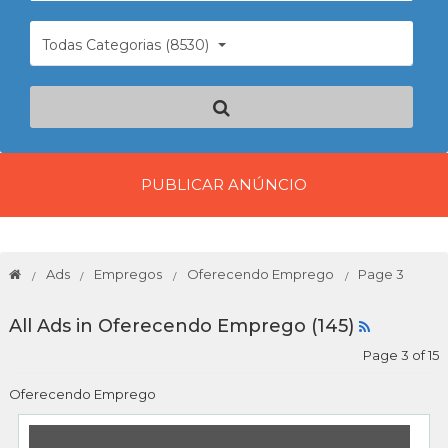
Todas Categorias (8530)
PUBLICAR ANÚNCIO
Ads
Empregos
Oferecendo Emprego
Page 3
All Ads in Oferecendo Emprego (145)
Page 3 of 15
Oferecendo Emprego