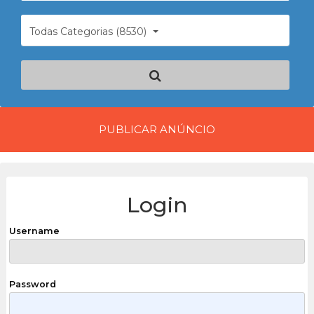
Todas Categorias (8530)
PUBLICAR ANÚNCIO
Login
Username
Password