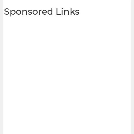
Sponsored Links