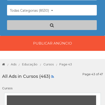
Todas Categorias (8530)
PUBLICAR ANÚNCIO
Ads
Educação
Cursos
Page 43
Page 43 of 47
All Ads in Cursos (463)
Cursos