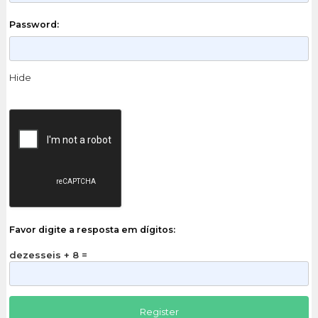
Password:
Hide
Favor digite a resposta em dígitos:
dezesseis + 8 =