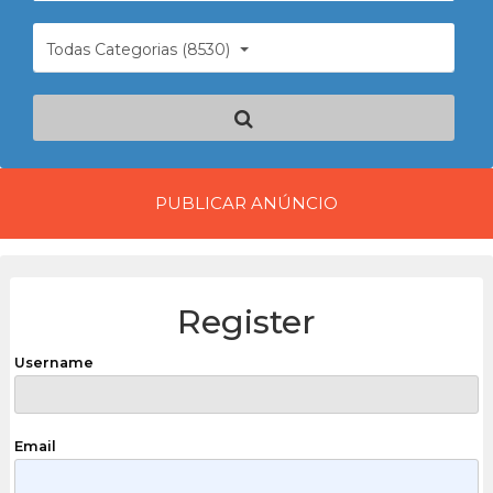
Todas Categorias (8530)
PUBLICAR ANÚNCIO
Register
Username
Email