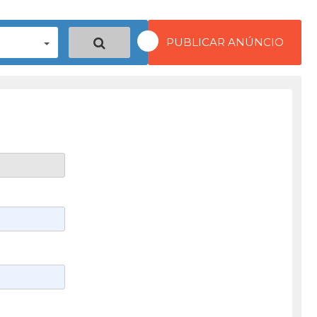
PUBLICAR ANÚNCIO