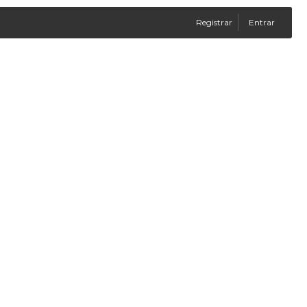
Registrar
Entrar