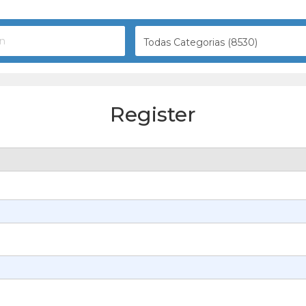
Todas Categorias (8530)
Register