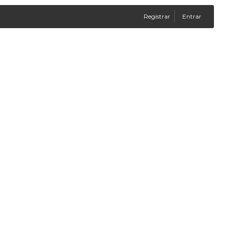
Registrar
Entrar