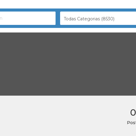
Todas Categorias (8530)
0
Pos