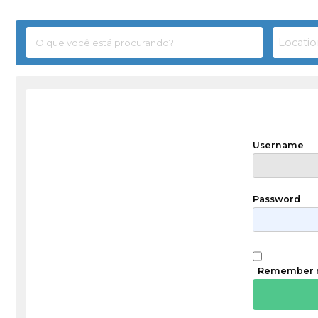
Username
Password
Remember