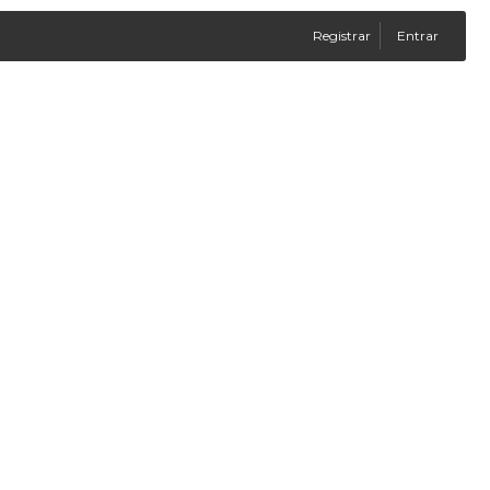
Registrar
Entrar