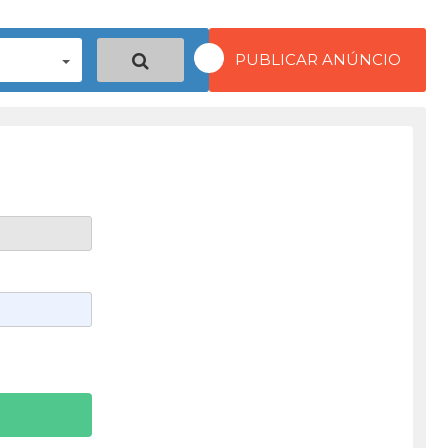
PUBLICAR ANÚNCIO