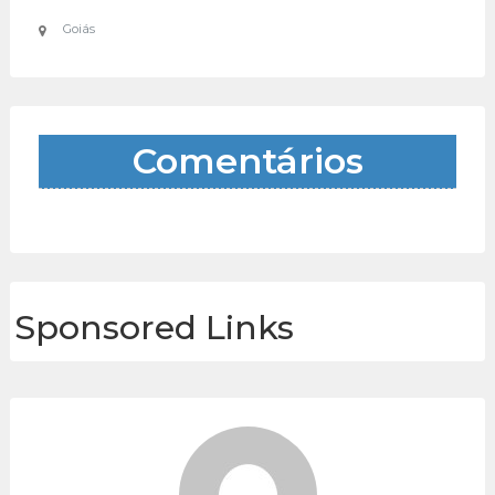
Goiás
Comentários
Sponsored Links