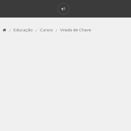
Educação
Cursos
Virada de Chave