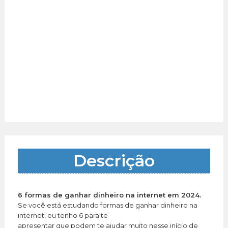
Descrição
6 formas de ganhar dinheiro na internet em 2024.
Se você está estudando formas de ganhar dinheiro na
internet, eu tenho 6 para te
apresentar que podem te ajudar muito nesse início de