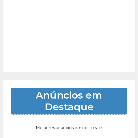
Anúncios em
Destaque
Melhores anúncios em nosso site