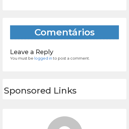
Comentários
Leave a Reply
You must be
logged in
to post a comment.
Sponsored Links