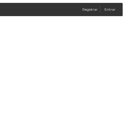
Registrar
Entrar