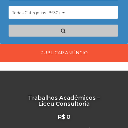
Todas Categorias (8530)
PUBLICAR ANÚNCIO
Trabalhos Acadêmicos –
Liceu Consultoria
R$ 0