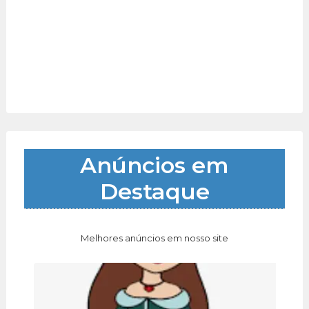
Anúncios em
Destaque
Melhores anúncios em nosso site