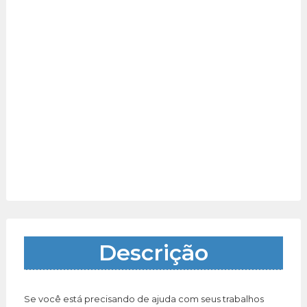
Descrição
Se você está precisando de ajuda com seus trabalhos