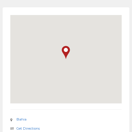
Bahia
Get Directions