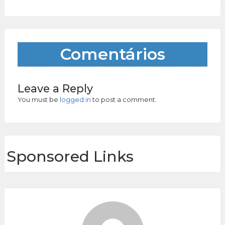
Comentários
Leave a Reply
You must be
logged in
to post a comment.
Sponsored Links