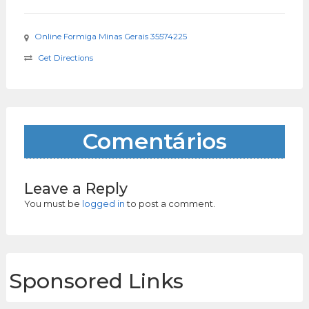
Online Formiga Minas Gerais 35574225
Get Directions
Comentários
Leave a Reply
You must be
logged in
to post a comment.
Sponsored Links