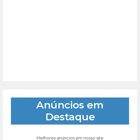
Anúncios em
Destaque
Melhores anúncios em nosso site