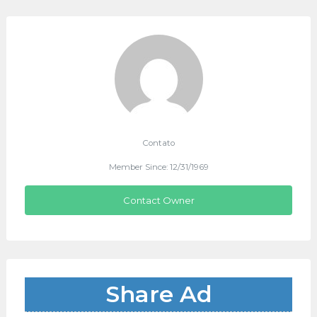
Contato
Member Since: 12/31/1969
Contact Owner
Share Ad