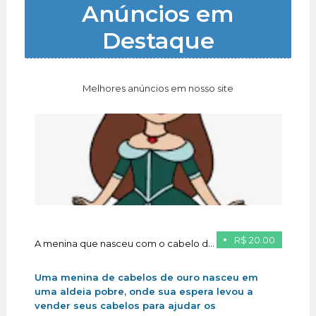
Anúncios em
Destaque
Melhores anúncios em nosso site
R$ 20.00
A menina que nasceu com o cabelo de ouro
Uma menina de cabelos de ouro nasceu em
uma aldeia pobre, onde sua espera levou a
vender seus cabelos para ajudar os