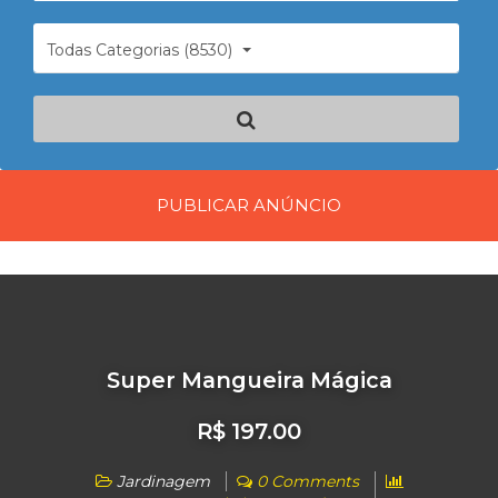
Todas Categorias (8530)
PUBLICAR ANÚNCIO
Super Mangueira Mágica
R$ 197.00
Jardinagem
0 Comments