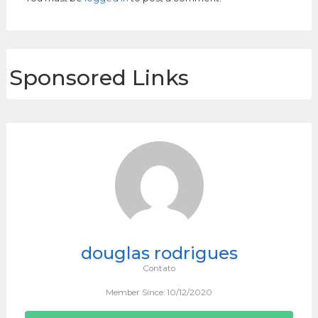
Sponsored Links
douglas rodrigues
Contato
Member Since: 10/12/2020