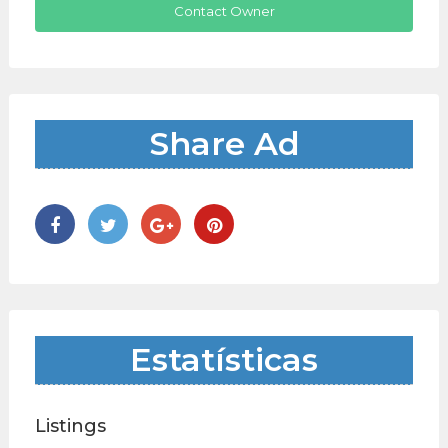
Contact Owner
Share Ad
Estatísticas
Listings