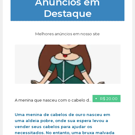
Anúncios em
Destaque
Melhores anúncios em nosso site
R$ 20.00
A menina que nasceu com o cabelo de ouro
Uma menina de cabelos de ouro nasceu em
uma aldeia pobre, onde sua espera levou a
vender seus cabelos para ajudar os
necessitados. No entanto, uma bruxa malvada