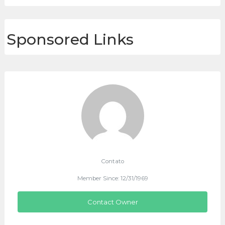
Sponsored Links
Contato
Member Since: 12/31/1969
Contact Owner