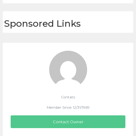
Sponsored Links
Contato
Member Since: 12/31/1969
Contact Owner