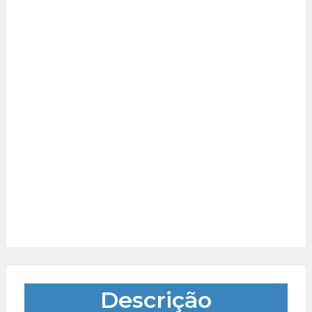
Descrição