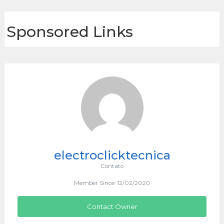
Sponsored Links
electroclicktecnica
Contato
Member Since: 12/02/2020
Contact Owner