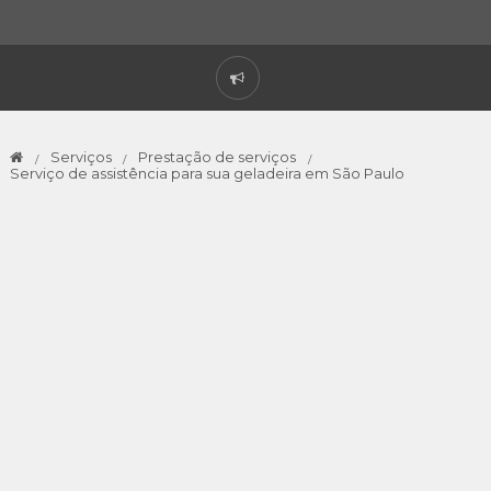
Serviços
Prestação de serviços
Serviço de assistência para sua geladeira em São Paulo