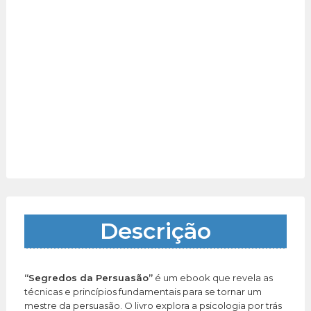
Descrição
“Segredos da Persuasão”
é um ebook que revela as
técnicas e princípios fundamentais para se tornar um
mestre da persuasão. O livro explora a psicologia por trás