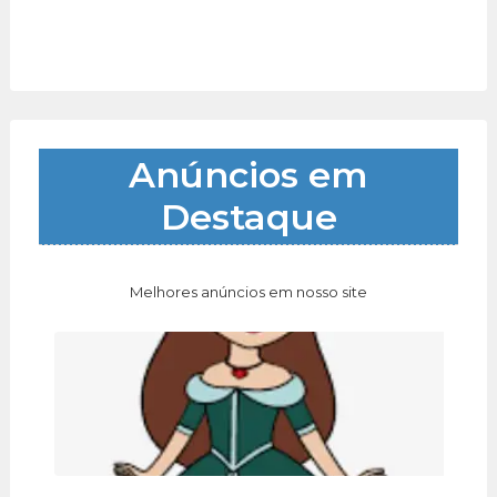
Anúncios em
Destaque
Melhores anúncios em nosso site