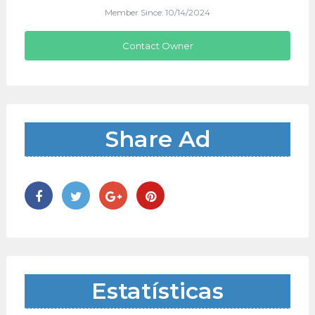
Member Since: 10/14/2024
Contact Owner
Share Ad
Estatísticas