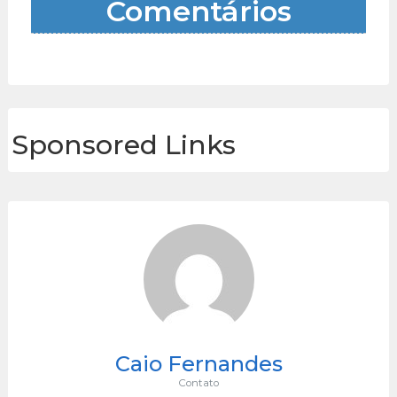
Comentários
Sponsored Links
Caio Fernandes
Contato