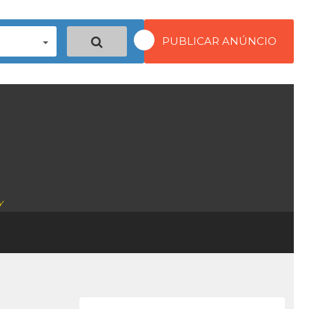
PUBLICAR ANÚNCIO
y