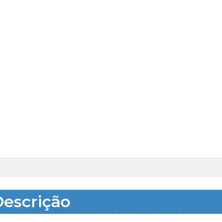
escrição