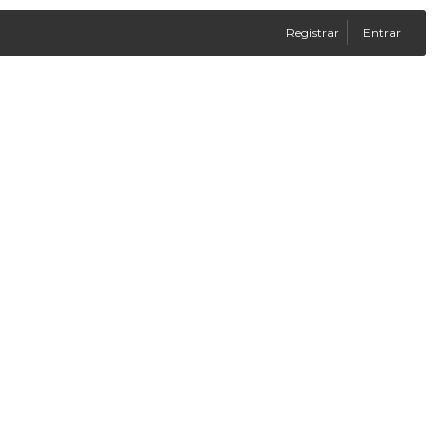
Registrar
Entrar