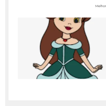
Melhor