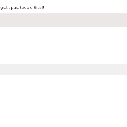
átis para todo o Brasil!