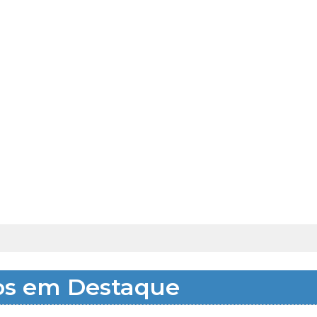
os em Destaque