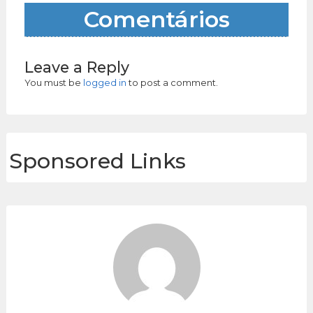
Comentários
Leave a Reply
You must be
logged in
to post a comment.
Sponsored Links