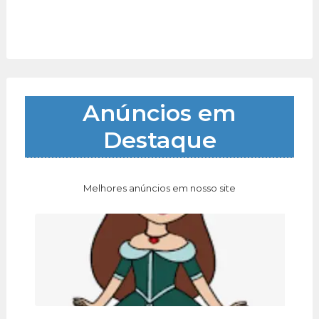
Anúncios em
Destaque
Melhores anúncios em nosso site