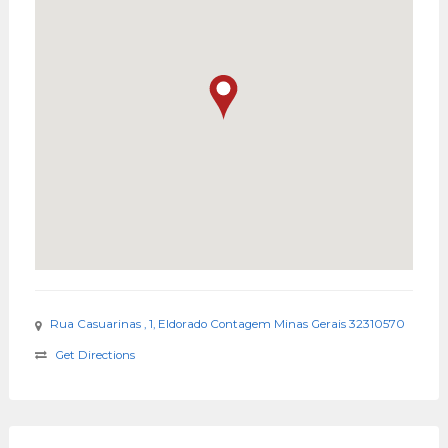
Rua Casuarinas , 1, Eldorado Contagem Minas Gerais 32310570
Get Directions