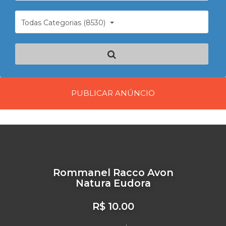
Todas Categorias (8530)
PUBLICAR ANÚNCIO
Rommanel Racco Avon
Natura Eudora
R$ 10.00