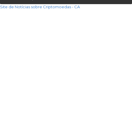
Site de Notícias sobre Criptomoedas - CA