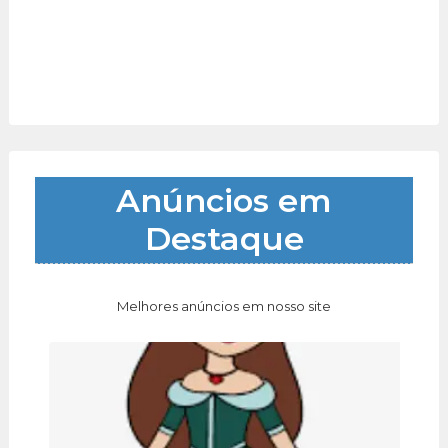
Anúncios em
Destaque
Melhores anúncios em nosso site