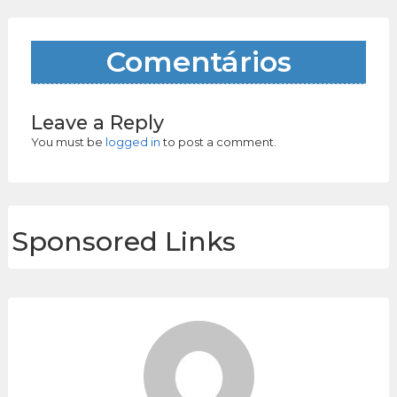
Comentários
Leave a Reply
You must be
logged in
to post a comment.
Sponsored Links