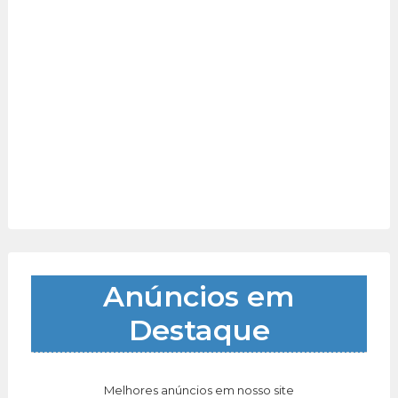
Anúncios em
Destaque
Melhores anúncios em nosso site