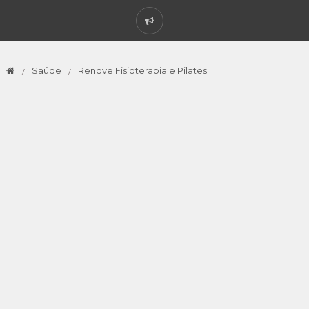
Saúde
Renove Fisioterapia e Pilates