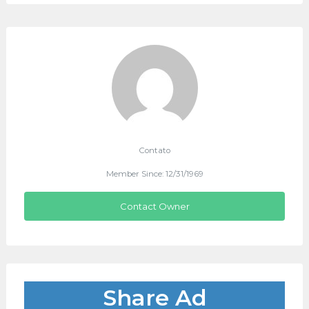
Contato
Member Since: 12/31/1969
Contact Owner
Share Ad