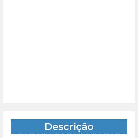
Descrição