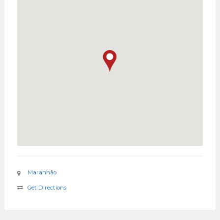
Maranhão
Get Directions