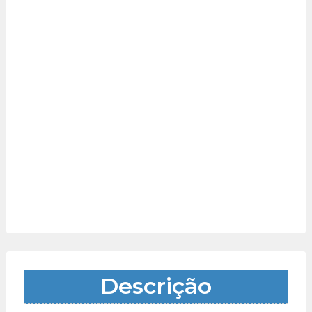
Descrição