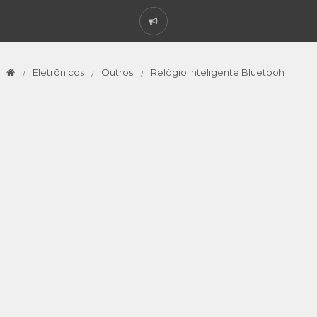
Eletrônicos
Outros
Relógio inteligente Bluetooh