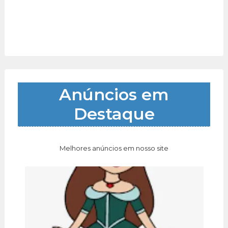
Anúncios em
Destaque
Melhores anúncios em nosso site