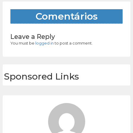
Comentários
Leave a Reply
You must be
logged in
to post a comment.
Sponsored Links