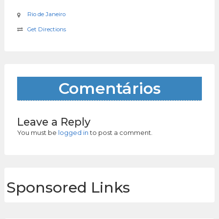
Rio de Janeiro
Get Directions
Comentários
Leave a Reply
You must be
logged in
to post a comment.
Sponsored Links