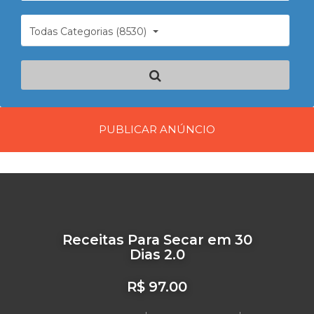
Todas Categorias (8530)
PUBLICAR ANÚNCIO
Receitas Para Secar em 30
Dias 2.0
R$ 97.00