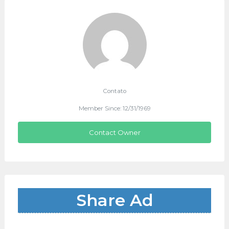
Contato
Member Since: 12/31/1969
Contact Owner
Share Ad