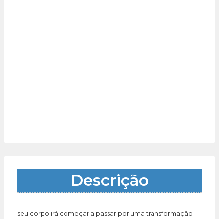
Descrição
seu corpo irá começar a passar por uma transformação