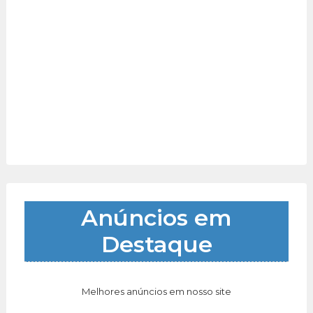
Anúncios em
Destaque
Melhores anúncios em nosso site